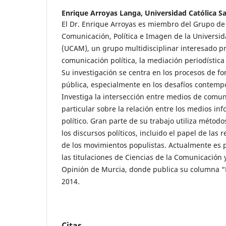
Enrique Arroyas Langa,
Universidad Católica S
El Dr. Enrique Arroyas es miembro del Grupo de
Comunicación, Política e Imagen de la Universid
(UCAM), un grupo multidisciplinar interesado p
comunicación política, la mediación periodística
Su investigación se centra en los procesos de f
pública, especialmente en los desafíos contemp
Investiga la intersección entre medios de comuni
particular sobre la relación entre los medios inf
político. Gran parte de su trabajo utiliza método
los discursos políticos, incluido el papel de las 
de los movimientos populistas. Actualmente es 
las titulaciones de Ciencias de la Comunicación 
Opinión de Murcia, donde publica su columna “
2014.
Citas