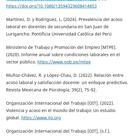
https://doi.org/10.1080/13594329608414853
Martínez, D. y Rodríguez, L. (2024). Prevalencia del acoso
laboral en docentes de secundaria en San Juan de
Lurigancho. Pontificia Universidad Católica del Perú
Ministerio de Trabajo y Promoción del Empleo [MTPE].
(2020). Informe anual sobre condiciones laborales en el
sector público.
https://www.gob.pe/mtpe
Muñoz-Chávez, R. y López-Chau, D. (2022). Relación entre
acoso laboral y satisfacción docente: un enfoque predictivo.
Revista Mexicana de Psicología, 39(2), 75-92.
Organización Internacional del Trabajo [OIT]. (2022).
Violencia y acoso en el mundo del trabajo: Un estudio
global.
https://www.ilo.org
Organización Internacional del Trabajo [OIT]. (s.f.).