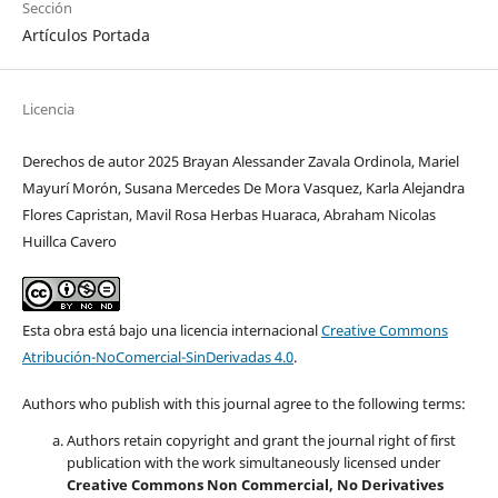
Sección
Artículos Portada
Licencia
Derechos de autor 2025 Brayan Alessander Zavala Ordinola, Mariel
Mayurí Morón, Susana Mercedes De Mora Vasquez, Karla Alejandra
Flores Capristan, Mavil Rosa Herbas Huaraca, Abraham Nicolas
Huillca Cavero
Esta obra está bajo una licencia internacional
Creative Commons
Atribución-NoComercial-SinDerivadas 4.0
.
Authors who publish with this journal agree to the following terms:
Authors retain copyright and grant the journal right of first
publication with the work simultaneously licensed under
Creative Commons Non Commercial, No Derivatives