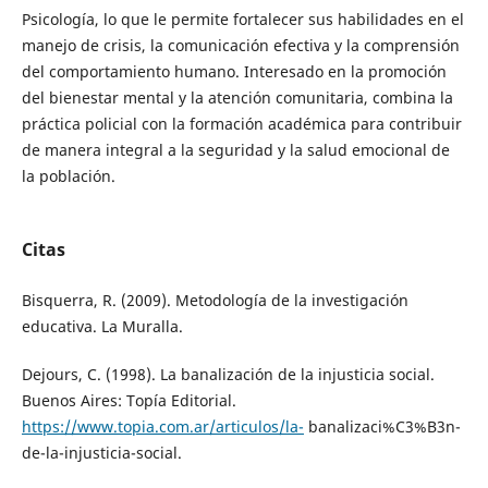
Psicología, lo que le permite fortalecer sus habilidades en el
manejo de crisis, la comunicación efectiva y la comprensión
del comportamiento humano. Interesado en la promoción
del bienestar mental y la atención comunitaria, combina la
práctica policial con la formación académica para contribuir
de manera integral a la seguridad y la salud emocional de
la población.
Citas
Bisquerra, R. (2009). Metodología de la investigación
educativa. La Muralla.
Dejours, C. (1998). La banalización de la injusticia social.
Buenos Aires: Topía Editorial.
https://www.topia.com.ar/articulos/la-
banalizaci%C3%B3n-
de-la-injusticia-social.