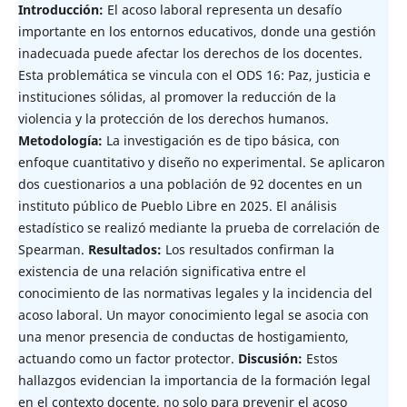
Introducción:
El acoso laboral representa un desafío
importante en los entornos educativos, donde una gestión
inadecuada puede afectar los derechos de los docentes.
Esta problemática se vincula con el ODS 16: Paz, justicia e
instituciones sólidas, al promover la reducción de la
violencia y la protección de los derechos humanos.
Metodología:
La investigación es de tipo básica, con
enfoque cuantitativo y diseño no experimental. Se aplicaron
dos cuestionarios a una población de 92 docentes en un
instituto público de Pueblo Libre en 2025. El análisis
estadístico se realizó mediante la prueba de correlación de
Spearman.
Resultados:
Los resultados confirman la
existencia de una relación significativa entre el
conocimiento de las normativas legales y la incidencia del
acoso laboral. Un mayor conocimiento legal se asocia con
una menor presencia de conductas de hostigamiento,
actuando como un factor protector.
Discusión:
Estos
hallazgos evidencian la importancia de la formación legal
en el contexto docente, no solo para prevenir el acoso