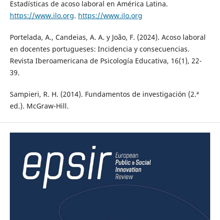
Estadísticas de acoso laboral en América Latina.
https://www.ilo.org
.
https://www.ilo.org
Portelada, A., Candeias, A. A. y João, F. (2024). Acoso laboral
en docentes portugueses: Incidencia y consecuencias.
Revista Iberoamericana de Psicología Educativa, 16(1), 22-
39.
Sampieri, R. H. (2014). Fundamentos de investigación (2.ª
ed.). McGraw-Hill.