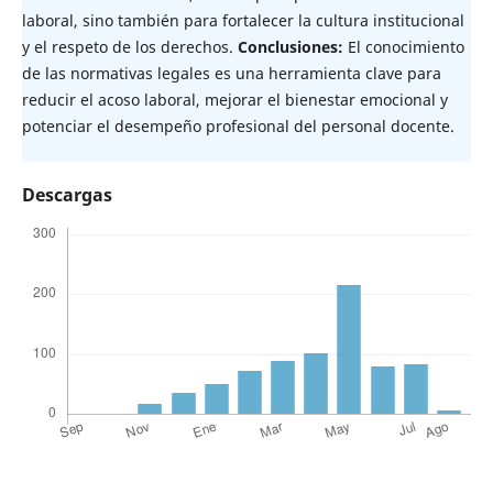
laboral, sino también para fortalecer la cultura institucional
y el respeto de los derechos.
Conclusiones:
El conocimiento
de las normativas legales es una herramienta clave para
reducir el acoso laboral, mejorar el bienestar emocional y
potenciar el desempeño profesional del personal docente.
Descargas