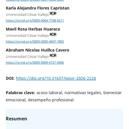
Karla Alejandra Flores Capristan
Universidad César Vallejo
https://orcid.org/0009-0004-7708-8511
Mavil Rosa Herbas Huaraca
Universidad César Vallejo
https://orcid.org/0009-0000-4047-7805
Abraham Nicolas Huillca Cavero
Universidad César Vallejo
https://orcid.org/0009-0009-6727-0906
DOI:
https://doi.org/10.31637/epsir-2026-2226
Palabras clave:
acoso laboral, normativas legales, bienestar
emocional, desempeño profesional
Resumen