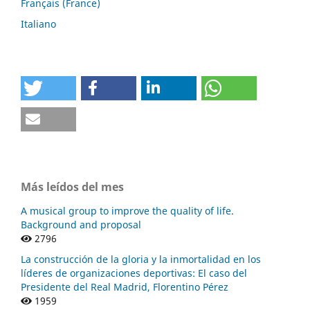
Français (France)
Italiano
Más leídos del mes
A musical group to improve the quality of life.
Background and proposal
2796
La construcción de la gloria y la inmortalidad en los
líderes de organizaciones deportivas: El caso del
Presidente del Real Madrid, Florentino Pérez
1959