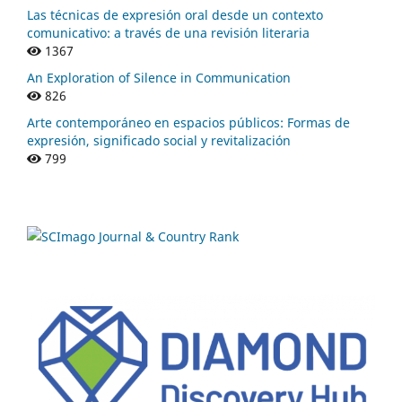
Las técnicas de expresión oral desde un contexto
comunicativo: a través de una revisión literaria
1367
An Exploration of Silence in Communication
826
Arte contemporáneo en espacios públicos: Formas de
expresión, significado social y revitalización
799