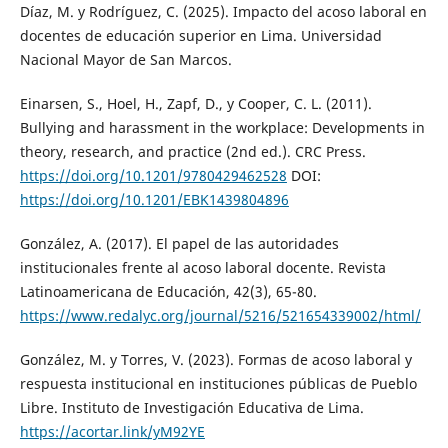
Díaz, M. y Rodríguez, C. (2025). Impacto del acoso laboral en
docentes de educación superior en Lima. Universidad
Nacional Mayor de San Marcos.
Einarsen, S., Hoel, H., Zapf, D., y Cooper, C. L. (2011).
Bullying and harassment in the workplace: Developments in
theory, research, and practice (2nd ed.). CRC Press.
https://doi.org/10.1201/9780429462528
DOI:
https://doi.org/10.1201/EBK1439804896
González, A. (2017). El papel de las autoridades
institucionales frente al acoso laboral docente. Revista
Latinoamericana de Educación, 42(3), 65-80.
https://www.redalyc.org/journal/5216/521654339002/html/
González, M. y Torres, V. (2023). Formas de acoso laboral y
respuesta institucional en instituciones públicas de Pueblo
Libre. Instituto de Investigación Educativa de Lima.
https://acortar.link/yM92YE