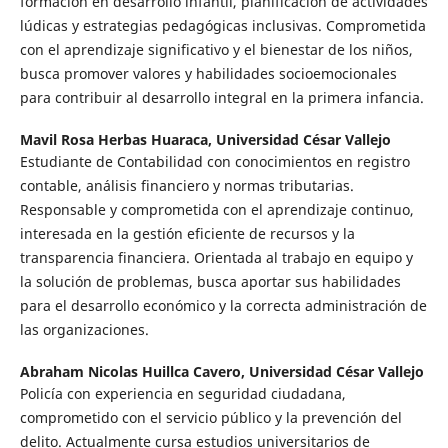
formación en desarrollo infantil, planificación de actividades
lúdicas y estrategias pedagógicas inclusivas. Comprometida
con el aprendizaje significativo y el bienestar de los niños,
busca promover valores y habilidades socioemocionales
para contribuir al desarrollo integral en la primera infancia.
Mavil Rosa Herbas Huaraca,
Universidad César Vallejo
Estudiante de Contabilidad con conocimientos en registro
contable, análisis financiero y normas tributarias.
Responsable y comprometida con el aprendizaje continuo,
interesada en la gestión eficiente de recursos y la
transparencia financiera. Orientada al trabajo en equipo y
la solución de problemas, busca aportar sus habilidades
para el desarrollo económico y la correcta administración de
las organizaciones.
Abraham Nicolas Huillca Cavero,
Universidad César Vallejo
Policía con experiencia en seguridad ciudadana,
comprometido con el servicio público y la prevención del
delito. Actualmente cursa estudios universitarios de