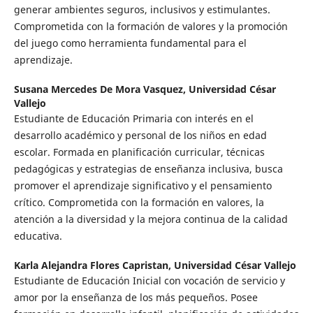
generar ambientes seguros, inclusivos y estimulantes.
Comprometida con la formación de valores y la promoción
del juego como herramienta fundamental para el
aprendizaje.
Susana Mercedes De Mora Vasquez,
Universidad César
Vallejo
Estudiante de Educación Primaria con interés en el
desarrollo académico y personal de los niños en edad
escolar. Formada en planificación curricular, técnicas
pedagógicas y estrategias de enseñanza inclusiva, busca
promover el aprendizaje significativo y el pensamiento
crítico. Comprometida con la formación en valores, la
atención a la diversidad y la mejora continua de la calidad
educativa.
Karla Alejandra Flores Capristan,
Universidad César Vallejo
Estudiante de Educación Inicial con vocación de servicio y
amor por la enseñanza de los más pequeños. Posee