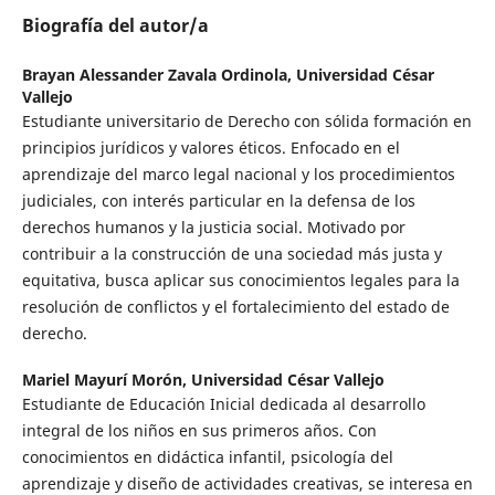
Biografía del autor/a
Brayan Alessander Zavala Ordinola,
Universidad César
Vallejo
Estudiante universitario de Derecho con sólida formación en
principios jurídicos y valores éticos. Enfocado en el
aprendizaje del marco legal nacional y los procedimientos
judiciales, con interés particular en la defensa de los
derechos humanos y la justicia social. Motivado por
contribuir a la construcción de una sociedad más justa y
equitativa, busca aplicar sus conocimientos legales para la
resolución de conflictos y el fortalecimiento del estado de
derecho.
Mariel Mayurí Morón,
Universidad César Vallejo
Estudiante de Educación Inicial dedicada al desarrollo
integral de los niños en sus primeros años. Con
conocimientos en didáctica infantil, psicología del
aprendizaje y diseño de actividades creativas, se interesa en