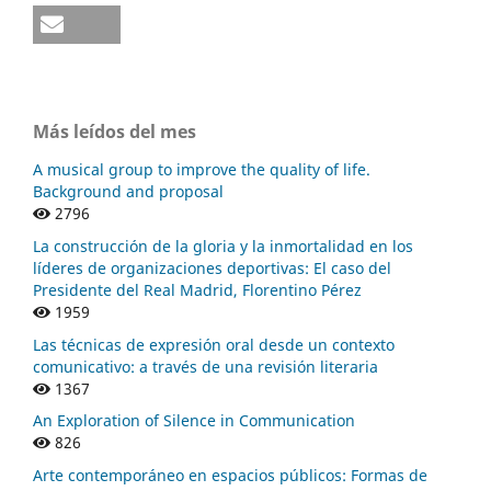
Más leídos del mes
A musical group to improve the quality of life.
Background and proposal
2796
La construcción de la gloria y la inmortalidad en los
líderes de organizaciones deportivas: El caso del
Presidente del Real Madrid, Florentino Pérez
1959
Las técnicas de expresión oral desde un contexto
comunicativo: a través de una revisión literaria
1367
An Exploration of Silence in Communication
826
Arte contemporáneo en espacios públicos: Formas de