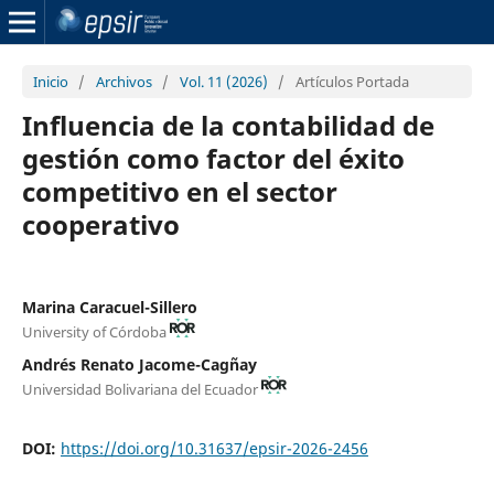
Inicio
/
Archivos
/
Vol. 11 (2026)
/
Artículos Portada
Influencia de la contabilidad de
gestión como factor del éxito
competitivo en el sector
cooperativo
Marina Caracuel-Sillero
University of Córdoba
Andrés Renato Jacome-Cagñay
Universidad Bolivariana del Ecuador
DOI:
https://doi.org/10.31637/epsir-2026-2456