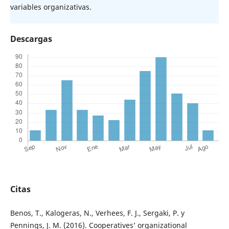
variables organizativas.
Descargas
Citas
Benos, T., Kalogeras, N., Verhees, F. J., Sergaki, P. y
Pennings, J. M. (2016). Cooperatives’ organizational