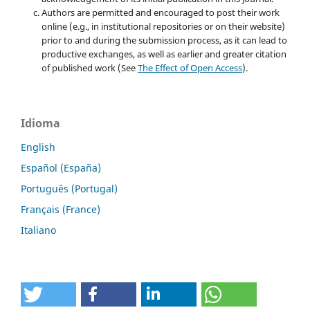
Authors are permitted and encouraged to post their work
online (e.g., in institutional repositories or on their website)
prior to and during the submission process, as it can lead to
productive exchanges, as well as earlier and greater citation
of published work (See
The Effect of Open Access
).
Idioma
English
Español (España)
Português (Portugal)
Français (France)
Italiano