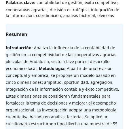
Palabras clave:
contabilidad de gestión, éxito competitivo,
cooperativas agrarias, decisión estratégica, integración de
la información, coordinación, análisis factorial, oleícolas
Resumen
Introducción:
Analiza la influencia de la contabilidad de
gestión en la competitividad de las cooperativas agrarias
oleícolas de Andalucía, sector clave para el desarrollo
económico local.
Metodología:
A partir de una revisión
conceptual y empírica, se propone un modelo basado en
cinco dimensiones: amplitud, oportunidad, agregación,
integración de la información contable y éxito competitivo.
Estas dimensiones se consideran fundamentales para
fortalecer la toma de decisiones y mejorar el desempeño
organizacional. La investigación adopta una metodología
cuantitativa basada en análisis factorial. Se aplicó un
cuestionario estructurado tipo Likert a una muestra de 55