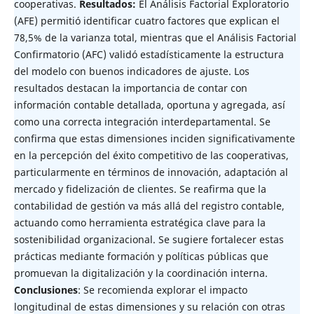
cooperativas.
Resultados:
El Análisis Factorial Exploratorio
(AFE) permitió identificar cuatro factores que explican el
78,5% de la varianza total, mientras que el Análisis Factorial
Confirmatorio (AFC) validó estadísticamente la estructura
del modelo con buenos indicadores de ajuste. Los
resultados destacan la importancia de contar con
información contable detallada, oportuna y agregada, así
como una correcta integración interdepartamental. Se
confirma que estas dimensiones inciden significativamente
en la percepción del éxito competitivo de las cooperativas,
particularmente en términos de innovación, adaptación al
mercado y fidelización de clientes. Se reafirma que la
contabilidad de gestión va más allá del registro contable,
actuando como herramienta estratégica clave para la
sostenibilidad organizacional. Se sugiere fortalecer estas
prácticas mediante formación y políticas públicas que
promuevan la digitalización y la coordinación interna.
Conclusiones
: Se recomienda explorar el impacto
longitudinal de estas dimensiones y su relación con otras