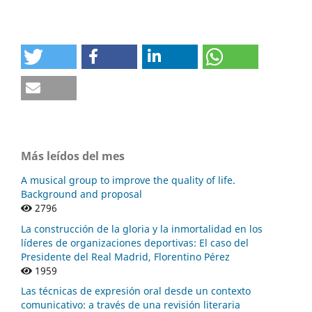
Más leídos del mes
A musical group to improve the quality of life.
Background and proposal
2796
La construcción de la gloria y la inmortalidad en los
líderes de organizaciones deportivas: El caso del
Presidente del Real Madrid, Florentino Pérez
1959
Las técnicas de expresión oral desde un contexto
comunicativo: a través de una revisión literaria