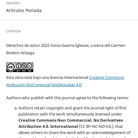
Sección
Artículos Portada
Licencia
Derechos de autor 2025 Sonia Guerra Iglesias, Lorena del Carmen
Bodero Arizaga
Esta obra está bajo una licencia internacional
Creative Commons
Atribución-NoComercial-SinDerivadas 4.0
.
Authors who publish with this journal agree to the following terms:
Authors retain copyright and grant the journal right of first
publication with the work simultaneously licensed under
Creative Commons Non Commercial, No Derivatives
Attribution 4.0. International
(CC BY-NC-ND 4.0.), that
allows others to share the work with an acknowledgement of