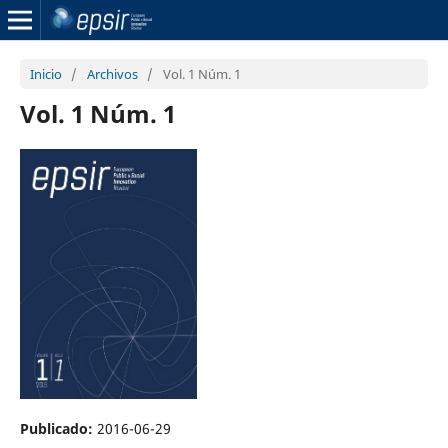
Inicio
/
Archivos
/
Vol. 1 Núm. 1
Vol. 1 Núm. 1
Publicado:
2016-06-29