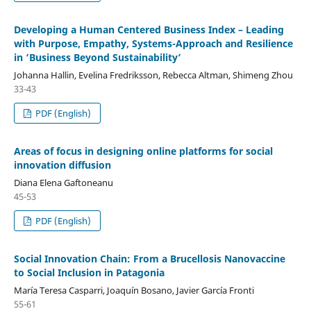
Developing a Human Centered Business Index – Leading
with Purpose, Empathy, Systems-Approach and Resilience
in ‘Business Beyond Sustainability’
Johanna Hallin, Evelina Fredriksson, Rebecca Altman, Shimeng Zhou
33-43
PDF (English)
Areas of focus in designing online platforms for social
innovation diffusion
Diana Elena Gaftoneanu
45-53
PDF (English)
Social Innovation Chain: From a Brucellosis Nanovaccine
to Social Inclusion in Patagonia
María Teresa Casparri, Joaquín Bosano, Javier García Fronti
55-61