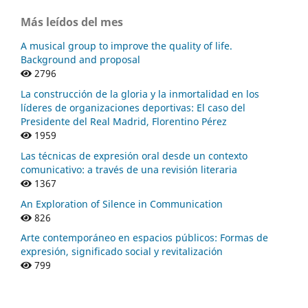
Más leídos del mes
A musical group to improve the quality of life.
Background and proposal
2796
La construcción de la gloria y la inmortalidad en los
líderes de organizaciones deportivas: El caso del
Presidente del Real Madrid, Florentino Pérez
1959
Las técnicas de expresión oral desde un contexto
comunicativo: a través de una revisión literaria
1367
An Exploration of Silence in Communication
826
Arte contemporáneo en espacios públicos: Formas de
expresión, significado social y revitalización
799