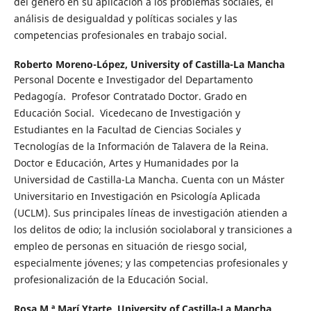
del género en su aplicación a los problemas sociales, el
análisis de desigualdad y políticas sociales y las
competencias profesionales en trabajo social.
Roberto Moreno-López,
University of Castilla-La Mancha
Personal Docente e Investigador del Departamento
Pedagogía. Profesor Contratado Doctor. Grado en
Educación Social. Vicedecano de Investigación y
Estudiantes en la Facultad de Ciencias Sociales y
Tecnologías de la Información de Talavera de la Reina.
Doctor e Educación, Artes y Humanidades por la
Universidad de Castilla-La Mancha. Cuenta con un Máster
Universitario en Investigación en Psicología Aplicada
(UCLM). Sus principales líneas de investigación atienden a
los delitos de odio; la inclusión sociolaboral y transiciones a
empleo de personas en situación de riesgo social,
especialmente jóvenes; y las competencias profesionales y
profesionalización de la Educación Social.
Rosa M.ª Marí Ytarte,
University of Castilla-La Mancha