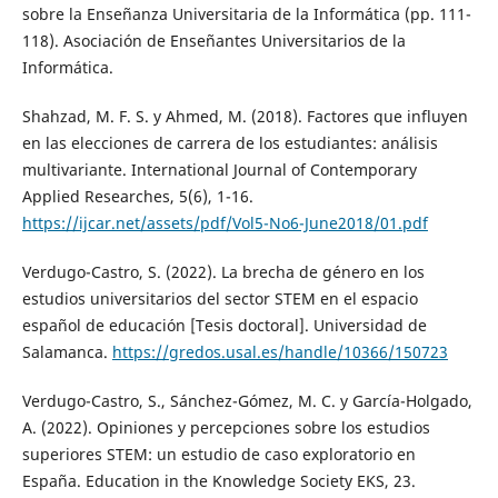
sobre la Enseñanza Universitaria de la Informática (pp. 111-
118). Asociación de Enseñantes Universitarios de la
Informática.
Shahzad, M. F. S. y Ahmed, M. (2018). Factores que influyen
en las elecciones de carrera de los estudiantes: análisis
multivariante. International Journal of Contemporary
Applied Researches, 5(6), 1-16.
https://ijcar.net/assets/pdf/Vol5-No6-June2018/01.pdf
Verdugo-Castro, S. (2022). La brecha de género en los
estudios universitarios del sector STEM en el espacio
español de educación [Tesis doctoral]. Universidad de
Salamanca.
https://gredos.usal.es/handle/10366/150723
Verdugo-Castro, S., Sánchez-Gómez, M. C. y García-Holgado,
A. (2022). Opiniones y percepciones sobre los estudios
superiores STEM: un estudio de caso exploratorio en
España. Education in the Knowledge Society EKS, 23.