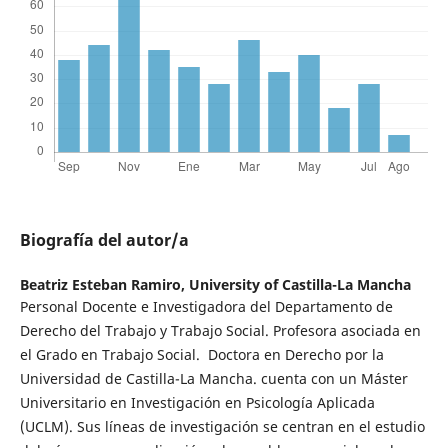
Biografía del autor/a
Beatriz Esteban Ramiro,
University of Castilla-La Mancha
Personal Docente e Investigadora del Departamento de
Derecho del Trabajo y Trabajo Social. Profesora asociada en
el Grado en Trabajo Social. Doctora en Derecho por la
Universidad de Castilla-La Mancha. cuenta con un Máster
Universitario en Investigación en Psicología Aplicada
(UCLM). Sus líneas de investigación se centran en el estudio