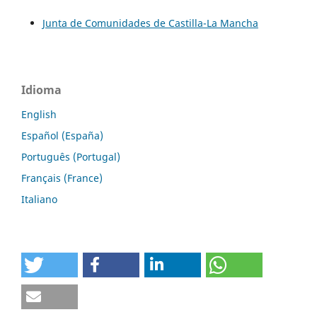
Junta de Comunidades de Castilla-La Mancha
Idioma
English
Español (España)
Português (Portugal)
Français (France)
Italiano