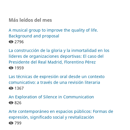
Más leídos del mes
A musical group to improve the quality of life.
Background and proposal
2796
La construcción de la gloria y la inmortalidad en los
líderes de organizaciones deportivas: El caso del
Presidente del Real Madrid, Florentino Pérez
1959
Las técnicas de expresión oral desde un contexto
comunicativo: a través de una revisión literaria
1367
An Exploration of Silence in Communication
826
Arte contemporáneo en espacios públicos: Formas de
expresión, significado social y revitalización
799