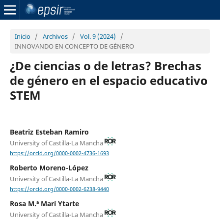
Inicio
/
Archivos
/
Vol. 9 (2024)
/
INNOVANDO EN CONCEPTO DE GÉNERO
¿De ciencias o de letras? Brechas
de género en el espacio educativo
STEM
Beatriz Esteban Ramiro
University of Castilla-La Mancha
https://orcid.org/0000-0002-4736-1693
Roberto Moreno-López
University of Castilla-La Mancha
https://orcid.org/0000-0002-6238-9440
Rosa M.ª Marí Ytarte
University of Castilla-La Mancha