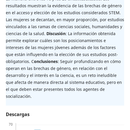
resultados muestran la evidencia de las brechas de género
en el acceso y elección de los estudios considerados STEM.
Las mujeres se decantan, en mayor proporción, por estudios
vinculados a las ramas de ciencias sociales, humanidades y
ciencias de la salud.
Discusión
: La información obtenida
permite explorar cuáles son los posicionamientos e
intereses de las mujeres jóvenes además de los factores
que están influyendo en la elección de sus estudios post-
obligatorios. C
onclusiones
: Seguir profundizando en cómo
operan en las brechas de género, en relación con el
desarrollo y el interés en la ciencia, es un reto ineludible
que afecta de manera directa al sistema educativo, pero en
el que deben estar presentes todos los agentes de
socialización.
Descargas