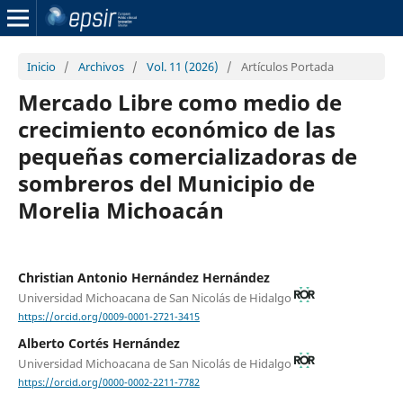
Inicio
/
Archivos
/
Vol. 11 (2026)
/
Artículos Portada
Mercado Libre como medio de
crecimiento económico de las
pequeñas comercializadoras de
sombreros del Municipio de
Morelia Michoacán
Christian Antonio Hernández Hernández
Universidad Michoacana de San Nicolás de Hidalgo
https://orcid.org/0009-0001-2721-3415
Alberto Cortés Hernández
Universidad Michoacana de San Nicolás de Hidalgo
https://orcid.org/0000-0002-2211-7782