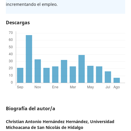
incrementando el empleo.
Descargas
Biografía del autor/a
Christian Antonio Hernández Hernández,
Universidad
Michoacana de San Nicolás de Hidalgo