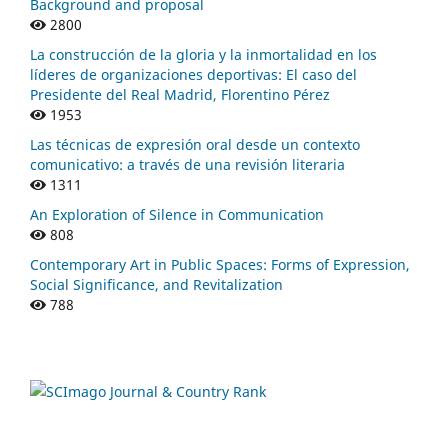
Background and proposal
2800
La construcción de la gloria y la inmortalidad en los
líderes de organizaciones deportivas: El caso del
Presidente del Real Madrid, Florentino Pérez
1953
Las técnicas de expresión oral desde un contexto
comunicativo: a través de una revisión literaria
1311
An Exploration of Silence in Communication
808
Contemporary Art in Public Spaces: Forms of Expression,
Social Significance, and Revitalization
788