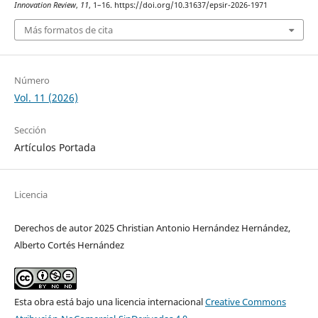
Innovation Review
,
11
, 1–16. https://doi.org/10.31637/epsir-2026-1971
Más formatos de cita
Número
Vol. 11 (2026)
Sección
Artículos Portada
Licencia
Derechos de autor 2025 Christian Antonio Hernández Hernández,
Alberto Cortés Hernández
Esta obra está bajo una licencia internacional
Creative Commons