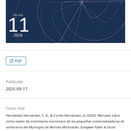
PDF
Publicado
2025-09-17
Cómo citar
Hernández Hernández, C. A., & Cortés Hernández, A. (2025). Mercado Libre
como medio de crecimiento económico de las pequeñas comercializadoras de
sombreros del Municipio de Morelia Michoacán.
European Public & Social