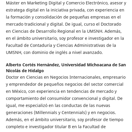
Máster en Marketing Digital y Comercio Electrónico, asesor y
estratega digital en la iniciativa privada, con experiencia en
la formación y consolidación de pequeñas empresas en el
mercado tradicional y digital. De igual, curso el Doctorado
en Ciencias de Desarrollo Regional en la UMSNH. Además,
en el ámbito universitario, soy profesor e investigador en la
Facultad de Contaduría y Ciencias Administrativas de la
UMSNH, con dominio de inglés a nivel avanzado.
Alberto Cortés Hernández,
Universidad Michoacana de San
Nicolás de Hidalgo
Doctor en Ciencias en Negocios Internacionales, empresario
y emprendedor de pequeños negocios del sector comercial
en México, con experiencia en tendencias de mercado y
comportamiento del consumidor convencional y digital. De
igual, me especializó en las conductas de las nuevas
generaciones (Millennials y Centennials) y en negocios.
Además, en el ámbito universitario, soy profesor de tiempo
completo e investigador titular B en la Facultad de