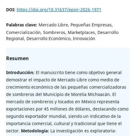
DOI:
https://doi.org/10.31637/epsir-2026-1971
Palabras clave:
Mercado Libre, Pequeñas Empresas,
Comercialización, Sombreros, Marketplaces, Desarrollo
Regional, Desarrollo Económico, Innovación
Resumen
Introducción:
El manuscrito tiene como objetivo general
demostrar el impacto de Mercado Libre como medio de
crecimiento económico de las pequeñas comercializadoras
de sombreros del Municipio de Morelia Michoacán. El
mercado de sombreros y tocados en México representa
exportaciones por 45 millones de dólares, destacando como
segundo exportador mundial, siendo un indicativo de la
importancia comercial, cultural y tradicional que tiene el
sector.
Metodología:
La investigación es exploratoria-