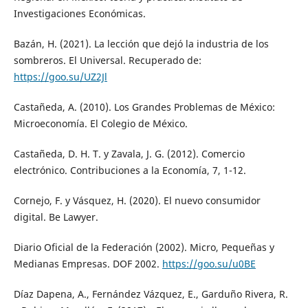
Investigaciones Económicas.
Bazán, H. (2021). La lección que dejó la industria de los
sombreros. El Universal. Recuperado de:
https://goo.su/UZ2Jl
Castañeda, A. (2010). Los Grandes Problemas de México:
Microeconomía. El Colegio de México.
Castañeda, D. H. T. y Zavala, J. G. (2012). Comercio
electrónico. Contribuciones a la Economía, 7, 1-12.
Cornejo, F. y Vásquez, H. (2020). El nuevo consumidor
digital. Be Lawyer.
Diario Oficial de la Federación (2002). Micro, Pequeñas y
Medianas Empresas. DOF 2002.
https://goo.su/u0BE
Díaz Dapena, A., Fernández Vázquez, E., Garduño Rivera, R.