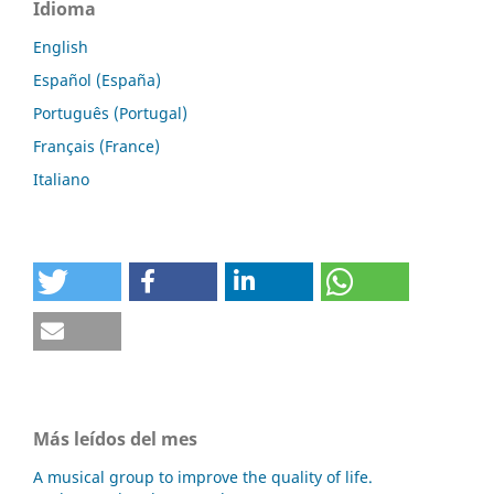
Idioma
English
Español (España)
Português (Portugal)
Français (France)
Italiano
Más leídos del mes
A musical group to improve the quality of life.