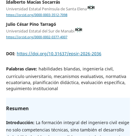
Idalberto Macías Socarrás
Universidad Estatal Península de Santa Elena
https://orcid.org/0000-0003-3512-7098
Julio César Pino Tarragó
Universidad Estatal del Sur de Manabi
https://orcid.org/0000-0002-0377-4007
DOI:
https://doi.org/10.31637/epsir-2026-2036
Palabras clave:
habilidades blandas, ingeniería civil,
currículo universitario, mecanismos evaluativos, normativa
ecuatoriana, planificación didáctica, evaluación específica,
seguimiento institucional
Resumen
Introducción
:
La formación integral del ingeniero civil exige
no solo competencias técnicas, sino también el desarrollo