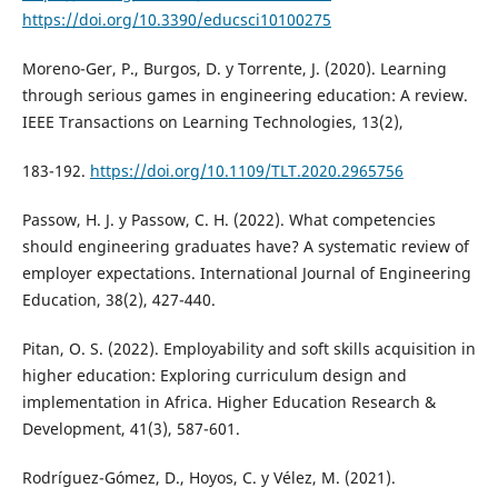
https://doi.org/10.3390/educsci10100275
Moreno-Ger, P., Burgos, D. y Torrente, J. (2020). Learning
through serious games in engineering education: A review.
IEEE Transactions on Learning Technologies, 13(2),
183-192.
https://doi.org/10.1109/TLT.2020.2965756
Passow, H. J. y Passow, C. H. (2022). What competencies
should engineering graduates have? A systematic review of
employer expectations. International Journal of Engineering
Education, 38(2), 427-440.
Pitan, O. S. (2022). Employability and soft skills acquisition in
higher education: Exploring curriculum design and
implementation in Africa. Higher Education Research &
Development, 41(3), 587-601.
Rodríguez-Gómez, D., Hoyos, C. y Vélez, M. (2021).