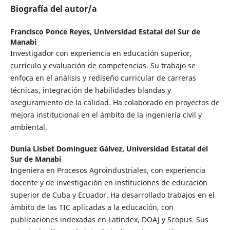
Biografía del autor/a
Francisco Ponce Reyes,
Universidad Estatal del Sur de
Manabi
Investigador con experiencia en educación superior,
currículo y evaluación de competencias. Su trabajo se
enfoca en el análisis y rediseño curricular de carreras
técnicas, integración de habilidades blandas y
aseguramiento de la calidad. Ha colaborado en proyectos de
mejora institucional en el ámbito de la ingeniería civil y
ambiental.
Dunia Lisbet Domínguez Gálvez,
Universidad Estatal del
Sur de Manabi
Ingeniera en Procesos Agroindustriales, con experiencia
docente y de investigación en instituciones de educación
superior de Cuba y Ecuador. Ha desarrollado trabajos en el
ámbito de las TIC aplicadas a la educación, con
publicaciones indexadas en Latindex, DOAJ y Scopus. Sus