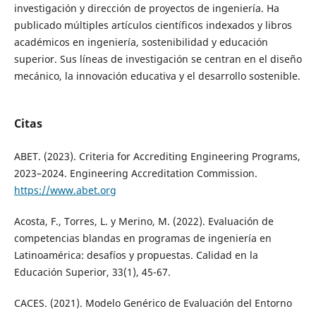
investigación y dirección de proyectos de ingeniería. Ha
publicado múltiples artículos científicos indexados y libros
académicos en ingeniería, sostenibilidad y educación
superior. Sus líneas de investigación se centran en el diseño
mecánico, la innovación educativa y el desarrollo sostenible.
Citas
ABET. (2023). Criteria for Accrediting Engineering Programs,
2023–2024. Engineering Accreditation Commission.
https://www.abet.org
Acosta, F., Torres, L. y Merino, M. (2022). Evaluación de
competencias blandas en programas de ingeniería en
Latinoamérica: desafíos y propuestas. Calidad en la
Educación Superior, 33(1), 45-67.
CACES. (2021). Modelo Genérico de Evaluación del Entorno