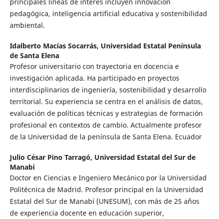
principales líneas de interés incluyen innovación
pedagógica, inteligencia artificial educativa y sostenibilidad
ambiental.
Idalberto Macías Socarrás,
Universidad Estatal Península
de Santa Elena
Profesor universitario con trayectoria en docencia e
investigación aplicada. Ha participado en proyectos
interdisciplinarios de ingeniería, sostenibilidad y desarrollo
territorial. Su experiencia se centra en el análisis de datos,
evaluación de políticas técnicas y estrategias de formación
profesional en contextos de cambio. Actualmente profesor
de la Universidad de la península de Santa Elena. Ecuador
Julio César Pino Tarragó,
Universidad Estatal del Sur de
Manabi
Doctor en Ciencias e Ingeniero Mecánico por la Universidad
Politécnica de Madrid. Profesor principal en la Universidad
Estatal del Sur de Manabí (UNESUM), con más de 25 años
de experiencia docente en educación superior,