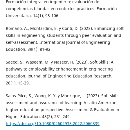
Formación integral en ingeniería: evaluación de
competencias blandas en contextos prácticos. Formación
Universitaria, 14(1), 95-106.
Romano, A., Monfardini, E. y Conti, D. (2023). Enhancing soft
skills in engineering students through peer evaluation and
self-assessment. International Journal of Engineering
Education, 39(1), 81-92.
Saeed, S., Waseem, M. y Naseer, H. (2023). Soft Skills: A
pathway to employability enhancement in engineering
education. Journal of Engineering Education Research,
26(1), 15-29.
Salas-Pilco, S., Wong, K. Y. y Manrique, L. (2023). Soft skills
assessment and assurance of learning: A Latin American
higher education perspective. Assessment & Evaluation in
Higher Education, 48(2), 231-249.
https://doi.org/10.1080/02602938.2022.2060839