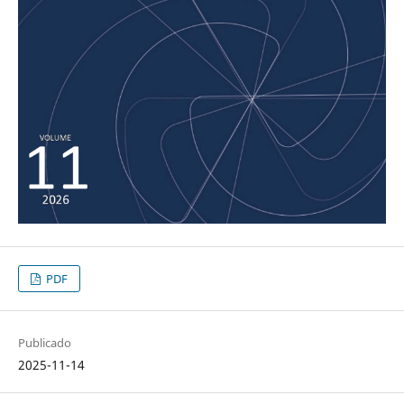
PDF
Publicado
2025-11-14