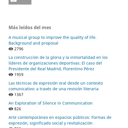
Más leídos del mes
A musical group to improve the quality of life.
Background and proposal
2796
La construcción de la gloria y la inmortalidad en los
líderes de organizaciones deportivas: El caso del
Presidente del Real Madrid, Florentino Pérez
1959
Las técnicas de expresión oral desde un contexto
comunicativo: a través de una revisión literaria
1367
An Exploration of Silence in Communication
826
Arte contemporáneo en espacios públicos: Formas de
expresión, significado social y revitalización