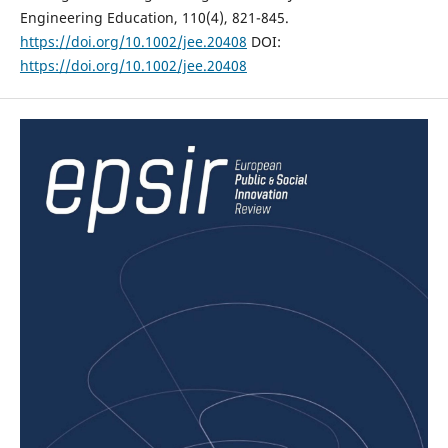
Engineering Education, 110(4), 821-845.
https://doi.org/10.1002/jee.20408
DOI:
https://doi.org/10.1002/jee.20408