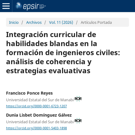
Inicio
/
Archivos
/
Vol. 11 (2026)
/
Artículos Portada
Integración curricular de
habilidades blandas en la
formación de ingenieros civiles:
análisis de coherencia y
estrategias evaluativas
Francisco Ponce Reyes
Universidad Estatal del Sur de Manabi
https://orcid.org/0000-0001-6723-1207
Dunia Lisbet Domínguez Gálvez
Universidad Estatal del Sur de Manabi
https://orcid.org/0000-0001-5403-1898