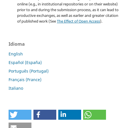
online (e.g., in institutional repositories or on their website)
prior to and during the submission process, as it can lead to
productive exchanges, as well as earlier and greater citation
of published work (See
The Effect of Open Access
).
Idioma
English
Español (España)
Português (Portugal)
Français (France)
Italiano