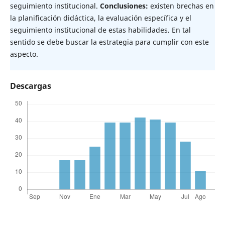
seguimiento institucional.
Conclusiones:
existen brechas en
la planificación didáctica, la evaluación específica y el
seguimiento institucional de estas habilidades. En tal
sentido se debe buscar la estrategia para cumplir con este
aspecto.
Descargas