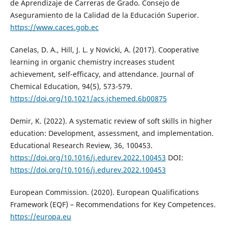
de Aprendizaje de Carreras de Grado. Consejo de
Aseguramiento de la Calidad de la Educación Superior.
https://www.caces.gob.ec
Canelas, D. A., Hill, J. L. y Novicki, A. (2017). Cooperative
learning in organic chemistry increases student
achievement, self-efficacy, and attendance. Journal of
Chemical Education, 94(5), 573-579.
https://doi.org/10.1021/acs.jchemed.6b00875
Demir, K. (2022). A systematic review of soft skills in higher
education: Development, assessment, and implementation.
Educational Research Review, 36, 100453.
https://doi.org/10.1016/j.edurev.2022.100453
DOI:
https://doi.org/10.1016/j.edurev.2022.100453
European Commission. (2020). European Qualifications
Framework (EQF) – Recommendations for Key Competences.
https://europa.eu