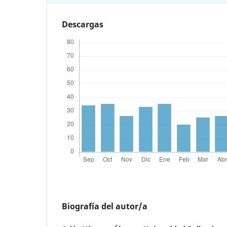
Descargas
Biografía del autor/a