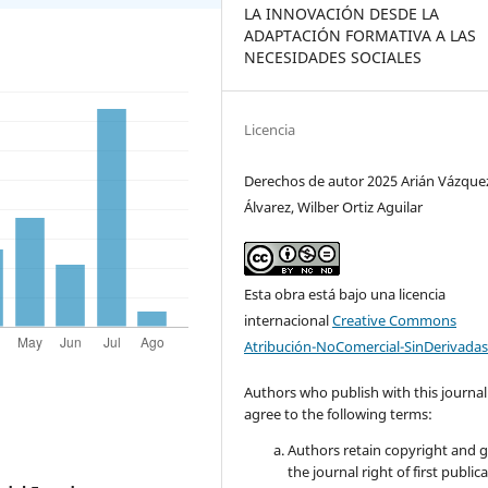
LA INNOVACIÓN DESDE LA
ADAPTACIÓN FORMATIVA A LAS
NECESIDADES SOCIALES
Licencia
Derechos de autor 2025 Arián Vázque
Álvarez, Wilber Ortiz Aguilar
Esta obra está bajo una licencia
internacional
Creative Commons
Atribución-NoComercial-SinDerivadas
Authors who publish with this journal
agree to the following terms:
Authors retain copyright and 
the journal right of first public