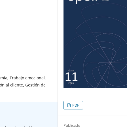
mía, Trabajo emocional,
ón al cliente, Gestión de
PDF
Publicado