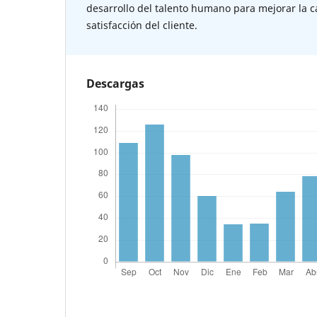
desarrollo del talento humano para mejorar la cal
satisfacción del cliente.
Descargas