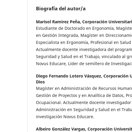
Biografía del autor/a
Marisol Ramirez Peña,
Corporación Universitar
Estudiante de Doctorado en Ergonomía, Magíste
en Gestión Integrada, Magíster en Direccionami
Especialista en Ergonomía, Profesional en Salud
Actualmente docente investigadora del program
Seguridad y Salud en el Trabajo, vinculado al g
Novus Educare, Líder de semillero de Investigac
Diego Fernando Lotero Vásquez,
Corporación U
Dios
Magíster en Administración de Recursos Humano
Gestión de Proyectos y en Analítica de Datos, Pr
Ocupacional. Actualmente docente investigador
Administración en Seguridad y Salud en el Traba
investigación Novus Educare.
Albeiro González Vargas,
Corporación Universit