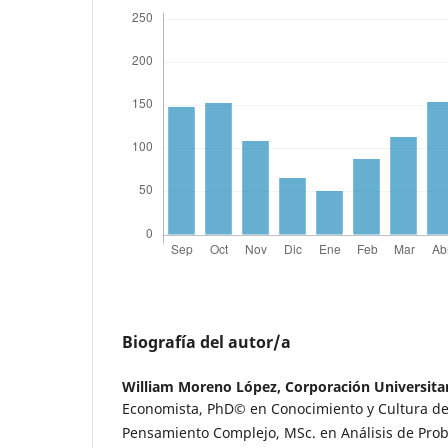
Biografía del autor/a
William Moreno López,
Corporación Universita
Economista, PhD© en Conocimiento y Cultura de
Pensamiento Complejo, MSc. en Análisis de Probl