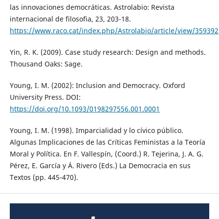
las innovaciones democráticas. Astrolabio: Revista
internacional de filosofia, 23, 203-18.
https://www.raco.cat/index.php/Astrolabio/article/view/359392
Yin, R. K. (2009). Case study research: Design and methods.
Thousand Oaks: Sage.
Young, I. M. (2002): Inclusion and Democracy. Oxford
University Press. DOI:
https://doi.org/10.1093/0198297556.001.0001
Young, I. M. (1998). Imparcialidad y lo cívico público.
Algunas Implicaciones de las Críticas Feministas a la Teoría
Moral y Política. En F. Vallespín, (Coord.) R. Tejerina, J. A. G.
Pérez, E. García y Á. Rivero (Eds.) La Democracia en sus
Textos (pp. 445-470).