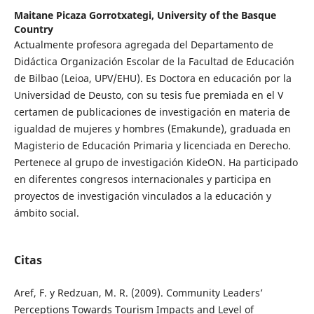
Maitane Picaza Gorrotxategi,
University of the Basque
Country
Actualmente profesora agregada del Departamento de
Didáctica Organización Escolar de la Facultad de Educación
de Bilbao (Leioa, UPV/EHU). Es Doctora en educación por la
Universidad de Deusto, con su tesis fue premiada en el V
certamen de publicaciones de investigación en materia de
igualdad de mujeres y hombres (Emakunde), graduada en
Magisterio de Educación Primaria y licenciada en Derecho.
Pertenece al grupo de investigación KideON. Ha participado
en diferentes congresos internacionales y participa en
proyectos de investigación vinculados a la educación y
ámbito social.
Citas
Aref, F. y Redzuan, M. R. (2009). Community Leaders’
Perceptions Towards Tourism Impacts and Level of