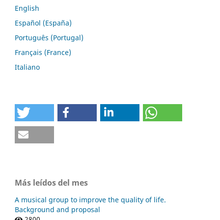
English
Español (España)
Português (Portugal)
Français (France)
Italiano
Más leídos del mes
A musical group to improve the quality of life.
Background and proposal
2800