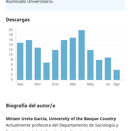
Alumnado Universitario.
Descargas
Biografía del autor/a
Miriam Ureta García,
University of the Basque Country
Actualmente profesora del Departamento de Sociología y