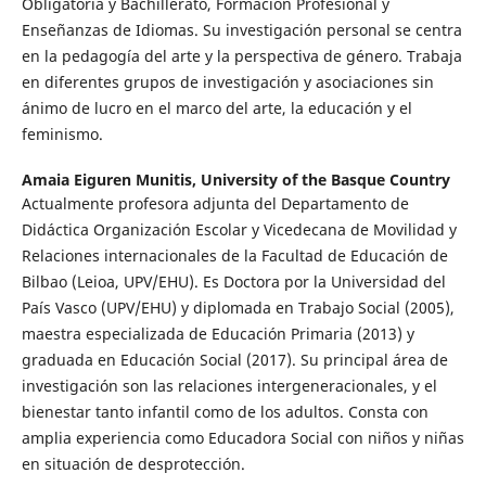
Obligatoria y Bachillerato, Formación Profesional y
Enseñanzas de Idiomas. Su investigación personal se centra
en la pedagogía del arte y la perspectiva de género. Trabaja
en diferentes grupos de investigación y asociaciones sin
ánimo de lucro en el marco del arte, la educación y el
feminismo.
Amaia Eiguren Munitis,
University of the Basque Country
Actualmente profesora adjunta del Departamento de
Didáctica Organización Escolar y Vicedecana de Movilidad y
Relaciones internacionales de la Facultad de Educación de
Bilbao (Leioa, UPV/EHU). Es Doctora por la Universidad del
País Vasco (UPV/EHU) y diplomada en Trabajo Social (2005),
maestra especializada de Educación Primaria (2013) y
graduada en Educación Social (2017). Su principal área de
investigación son las relaciones intergeneracionales, y el
bienestar tanto infantil como de los adultos. Consta con
amplia experiencia como Educadora Social con niños y niñas
en situación de desprotección.