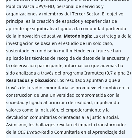
Pública Vasca UPV/EHU, personal de servicios y
organizaciones y miembros del Tercer Sector. El objetivo
principal es la creación de espacios y experiencias de
aprendizaje significativo ligado a la comunidad partiendo
de la innovación educativa.
Metodología
: La estrategia de la
investigación se basa en el estudio de un solo caso,
sustentado en un diseño multimétodo en el que se han
aplicado las técnicas de recogida de datos de la encuesta y
la observación participante, información que además ha
sido analizada a través del programa Iramuteq (0.7 alpha 2)
Resultados
y
Discusión
: Los resultado apuntan a que a
través de la radio comunitaria se promueve el cambio en la
construcción de una Universidad comprometida con la
sociedad y ligada al principio de realidad, impulsando
valores como la inclusión, el empoderamiento y la
devolución comunitarias orientadas a la justicia social.
Asimismo, los hallazgos revelan el impacto transformador
de la
ODS Irratia
-Radio Comunitaria en el Aprendizaje del