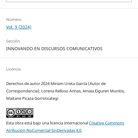
Número
Vol. 9 (2024)
Sección
INNOVANDO EN DISCURSOS COMUNICATIVOS
Licencia
Derechos de autor 2024 Miriam Ureta García (Autor de
Correspondencia); Lorena Relloso Arinas, Amaia Eiguren Munitis,
Maitane Picaza Gorrotxategi
Esta obra está bajo una licencia internacional
Creative Commons
Atribución-NoComercial-SinDerivadas 4.0
.