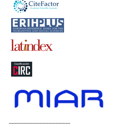
------------------------------------------