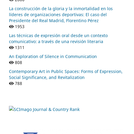
La construcción de la gloria y la inmortalidad en los
líderes de organizaciones deportivas: El caso del
Presidente del Real Madrid, Florentino Pérez
1953
Las técnicas de expresión oral desde un contexto
comunicativo: a través de una revisión literaria
1311
An Exploration of Silence in Communication
808
Contemporary Art in Public Spaces: Forms of Expression,
Social Significance, and Revitalization
788