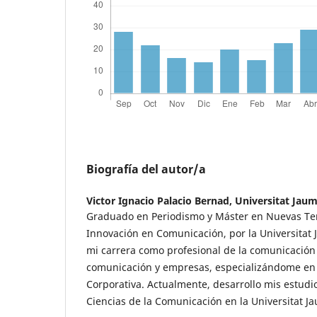
Biografía del autor/a
Victor Ignacio Palacio Bernad,
Universitat Jaum
Graduado en Periodismo y Máster en Nuevas Te
Innovación en Comunicación, por la Universitat 
mi carrera como profesional de la comunicación
comunicación y empresas, especializándome e
Corporativa. Actualmente, desarrollo mis estudi
Ciencias de la Comunicación en la Universitat Ja