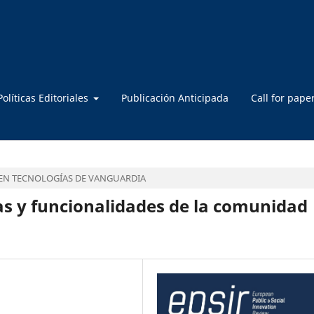
Políticas Editoriales
Publicación Anticipada
Call for pape
N TECNOLOGÍAS DE VANGUARDIA
cas y funcionalidades de la comunidad