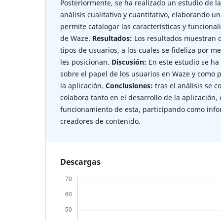
Posteriormente, se ha realizado un estudio de l
análisis cualitativo y cuantitativo, elaborando 
permite catalogar las características y funcion
de Waze.
Resultados:
Los resultados muestran q
tipos de usuarios, a los cuales se fideliza por
les posicionan.
Discusión:
En este estudio se ha 
sobre el papel de los usuarios en Waze y como 
la aplicación.
Conclusiones:
tras el análisis se 
colabora tanto en el desarrollo de la aplicación,
funcionamiento de esta, participando como info
creadores de contenido.
Descargas