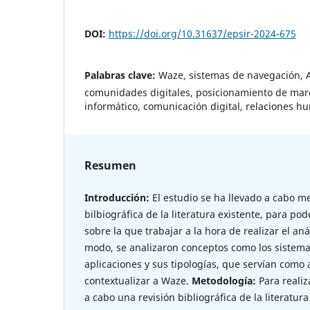
DOI:
https://doi.org/10.31637/epsir-2024-675
Palabras clave:
Waze, sistemas de navegación, A
comunidades digitales, posicionamiento de marc
informático, comunicación digital, relaciones 
Resumen
Introducción:
El estudio se ha llevado a cabo m
bilbiográfica de la literatura existente, para p
sobre la que trabajar a la hora de realizar el aná
modo, se analizaron conceptos como los sistema
aplicaciones y sus tipologías, que servían como
contextualizar a Waze.
Metodología:
Para realiz
a cabo una revisión bibliográfica de la literatura