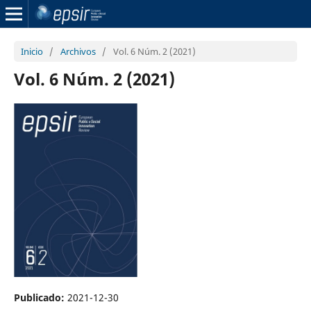
Inicio
/
Archivos
/
Vol. 6 Núm. 2 (2021)
Vol. 6 Núm. 2 (2021)
Publicado:
2021-12-30