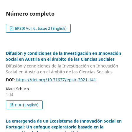
Número completo
EPSIR Vol. 6., Issue 2 (English)
Difusión y condiciones de la Investigación en Innovación
Social en Austria en el ámbito de las Ciencias Sociales
Difusión y condiciones de la Investigación en Innovación
Social en Austria en el ámbito de las Ciencias Sociales
DOI:
https://doi.org/10.31637/epsir-2021-141
Klaus Schuch
1-14
PDF (English)
La emergencia de un Ecosistema de Innovación Social en
Portugal: Un enfoque exploratorio basado en la