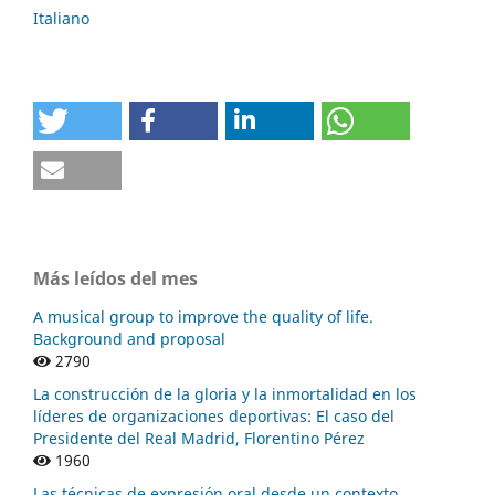
Italiano
Más leídos del mes
A musical group to improve the quality of life.
Background and proposal
2790
La construcción de la gloria y la inmortalidad en los
líderes de organizaciones deportivas: El caso del
Presidente del Real Madrid, Florentino Pérez
1960
Las técnicas de expresión oral desde un contexto