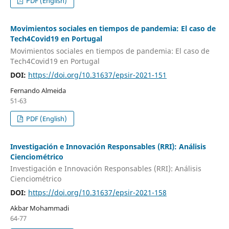
PDF (English)
Movimientos sociales en tiempos de pandemia: El caso de
Tech4Covid19 en Portugal
Movimientos sociales en tiempos de pandemia: El caso de
Tech4Covid19 en Portugal
DOI:
https://doi.org/10.31637/epsir-2021-151
Fernando Almeida
51-63
PDF (English)
Investigación e Innovación Responsables (RRI): Análisis
Cienciométrico
Investigación e Innovación Responsables (RRI): Análisis
Cienciométrico
DOI:
https://doi.org/10.31637/epsir-2021-158
Akbar Mohammadi
64-77