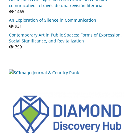
comunicativo: a través de una revisión literaria
1465
An Exploration of Silence in Communication
931
Contemporary Art in Public Spaces: Forms of Expression,
Social Significance, and Revitalization
799