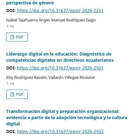
perspectiva de género
DOI:
https://doi.org/10.31637/epsir-2026-2251
Isabel Tajahuerce Ángel, Manuel Rodríguez Gago
1-16
PDF
Liderazgo digital en la educación: Diagnóstico de
competencias digitales en directivos ecuatorianos
DOI:
https://doi.org/10.31637/epsir-2026-2501
Elsy Rodríguez Revelo, Vallardo Villegas-Ricauter
1-14
PDF
Transformación digital y preparación organizacional:
evidencia a partir de la adopción tecnológica y la cultura
digital
DOI:
https://doi.org/10.31637/epsir-2026-2933