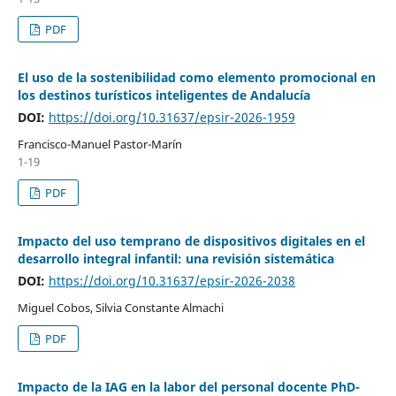
PDF
El uso de la sostenibilidad como elemento promocional en
los destinos turísticos inteligentes de Andalucía
DOI:
https://doi.org/10.31637/epsir-2026-1959
Francisco-Manuel Pastor-Marín
1-19
PDF
Impacto del uso temprano de dispositivos digitales en el
desarrollo integral infantil: una revisión sistemática
DOI:
https://doi.org/10.31637/epsir-2026-2038
Miguel Cobos, Silvia Constante Almachi
PDF
Impacto de la IAG en la labor del personal docente PhD-