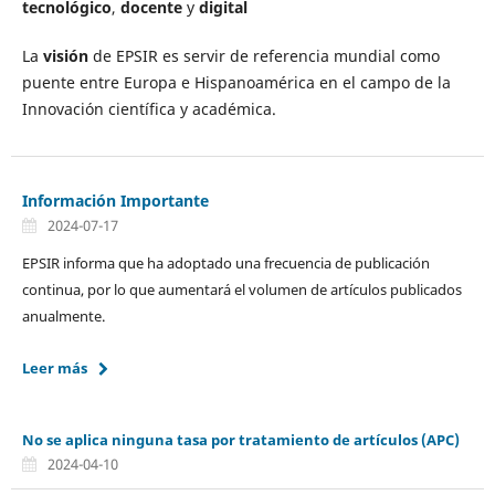
tecnológico
,
docente
y
digital
La
visión
de EPSIR es servir de referencia mundial como
puente entre Europa e Hispanoamérica en el campo de la
Innovación científica y académica.
Información Importante
2024-07-17
EPSIR informa que ha adoptado una frecuencia de publicación
continua, por lo que aumentará el volumen de artículos publicados
anualmente.
Leer más
No se aplica ninguna tasa por tratamiento de artículos (APC)
2024-04-10