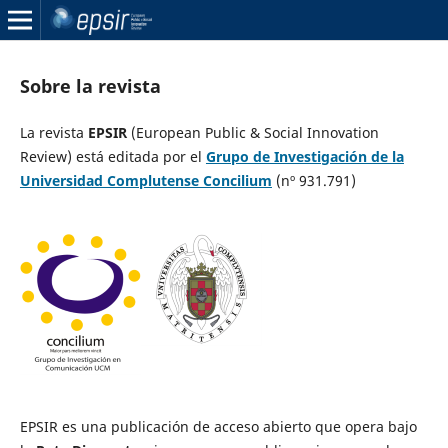
Sobre la revista
La revista
EPSIR
(European Public & Social Innovation
Review) está editada por el
Grupo de Investigación de la
Universidad Complutense Concilium
(nº 931.791)
EPSIR es una publicación de acceso abierto que opera bajo