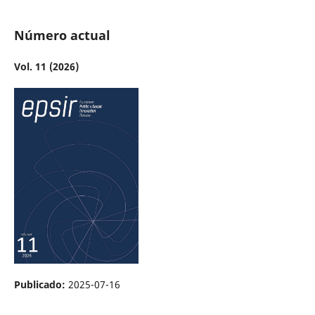
Número actual
Vol. 11 (2026)
Publicado:
2025-07-16